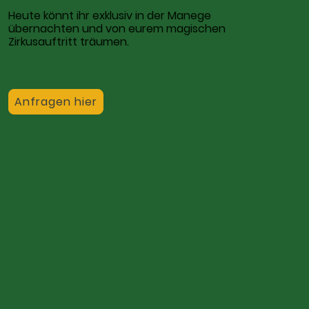
Heute könnt ihr exklusiv in der Manege
übernachten und von eurem magischen
Zirkusauftritt träumen.
Anfragen hier