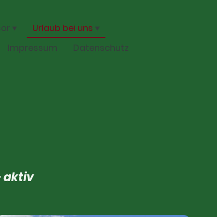
sor
Urlaub bei uns
Impressum
Datenschutz
 aktiv