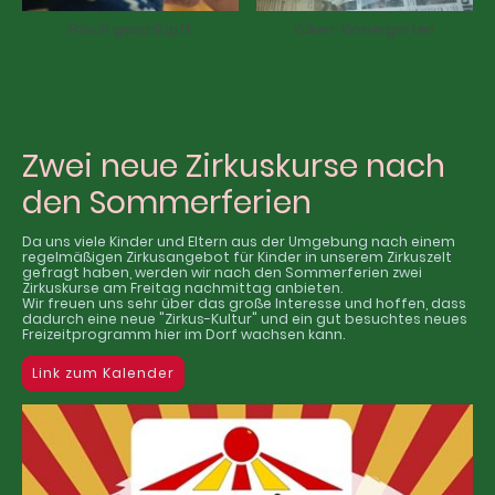
Frisch geschlüpft
Küken-Kindergarten
Zwei neue Zirkuskurse nach
den Sommerferien
Da uns viele Kinder und Eltern aus der Umgebung nach einem
regelmäßigen Zirkusangebot für Kinder in unserem Zirkuszelt
gefragt haben, werden wir nach den Sommerferien zwei
Zirkuskurse am Freitag nachmittag anbieten.
Wir freuen uns sehr über das große Interesse und hoffen, dass
dadurch eine neue "Zirkus-Kultur" und ein gut besuchtes neues
Freizeitprogramm hier im Dorf wachsen kann.
Link zum Kalender