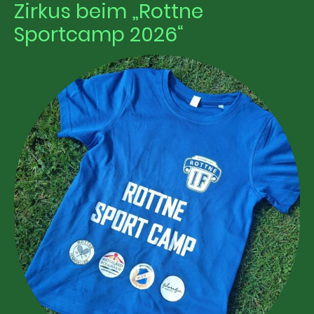
Zirkus beim „Rottne
Sportcamp 2026“