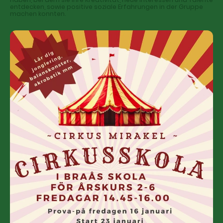
entdecken, sowie positive soziale Erfahrungen in der Gruppe
machen konnten.