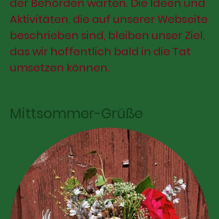
der Behörden warten. Die Ideen und
Aktivitäten, die auf unserer Webseite
beschrieben sind, bleiben unser Ziel,
das wir hoffentlich bald in die Tat
umsetzen können.
Mittsommer-Grüße