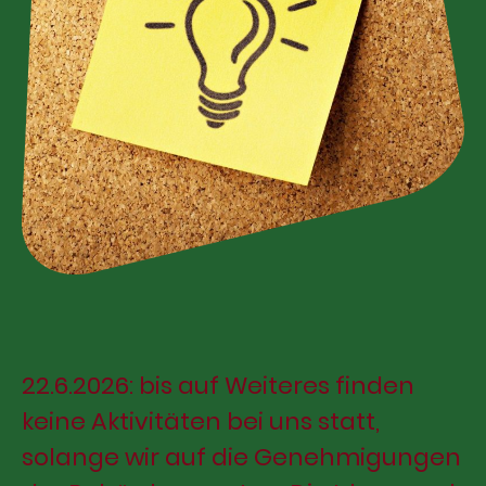
22.6.2026: bis auf Weiteres finden
keine Aktivitäten bei uns statt,
solange wir auf die Genehmigungen