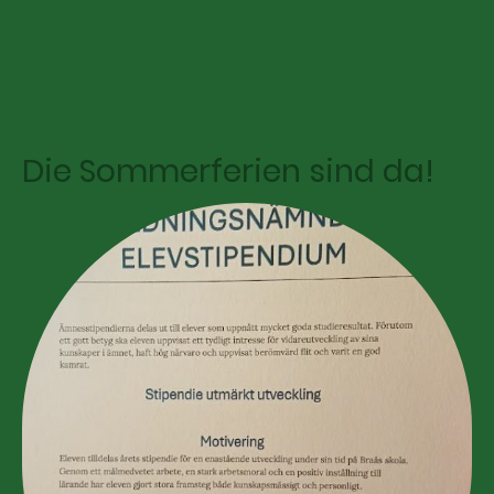
Die Sommerferien sind da!