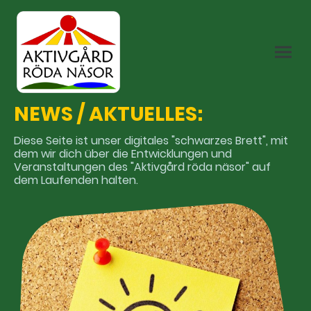
NEWS / AKTUELLES:
Diese Seite ist unser digitales "schwarzes Brett", mit
dem wir dich über die Entwicklungen und
Veranstaltungen des "Aktivgård röda näsor" auf
dem Laufenden halten.